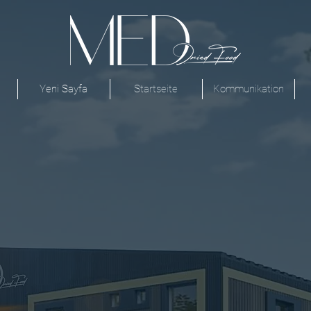
Yeni Sayfa
Startseite
Kommunikation