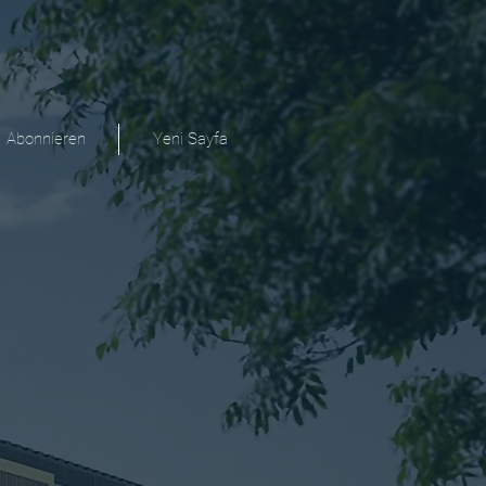
Abonnieren
Yeni Sayfa